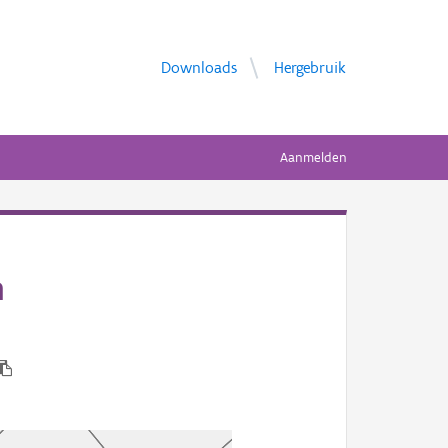
Downloads
Hergebruik
Aanmelden
n