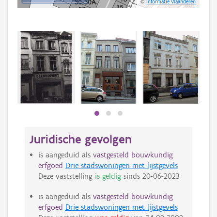
©
Informatie Vlaanderen
Juridische gevolgen
is aangeduid als
vastgesteld bouwkundig
erfgoed
Drie stadswoningen met lijstgevels
Deze vaststelling
is geldig
sinds
20-06-2023
is aangeduid als
vastgesteld bouwkundig
erfgoed
Drie stadswoningen met lijstgevels