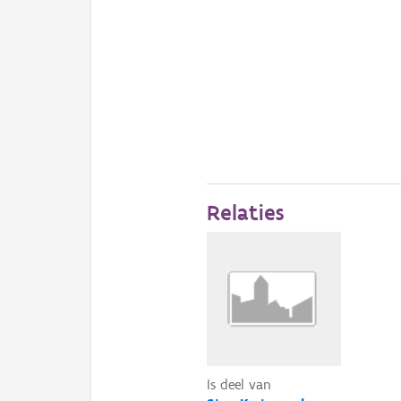
Relaties
Is deel van