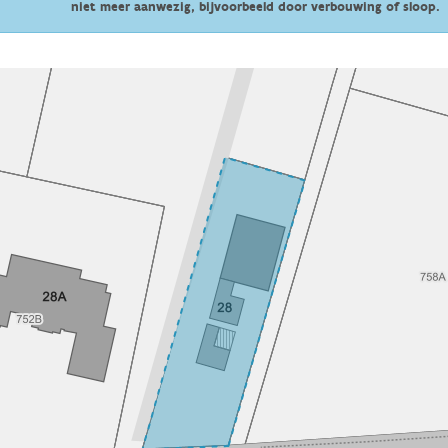
niet meer aanwezig, bijvoorbeeld door verbouwing of sloop.