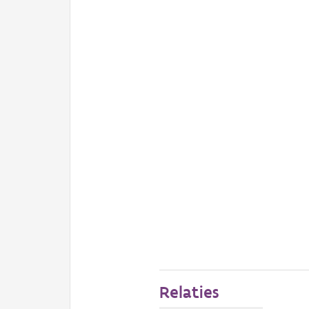
Relaties