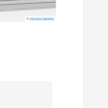
©
Informatie Vlaanderen