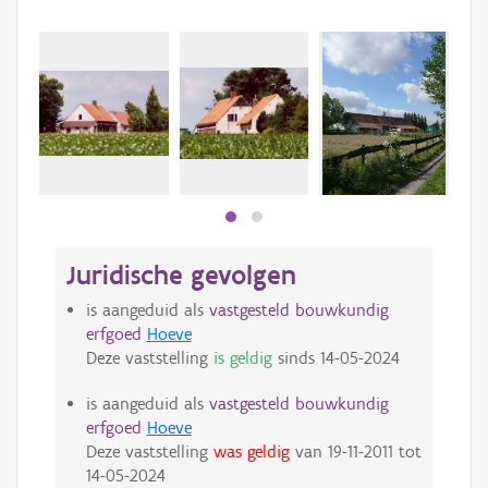
Juridische gevolgen
is aangeduid als
vastgesteld bouwkundig
erfgoed
Hoeve
Deze vaststelling
is geldig
sinds
14-05-2024
is aangeduid als
vastgesteld bouwkundig
erfgoed
Hoeve
Deze vaststelling
was geldig
van
19-11-2011
tot
14-05-2024