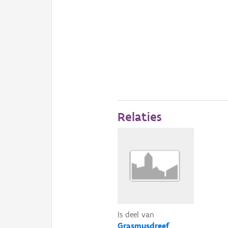
Relaties
Is deel van
Grasmusdreef