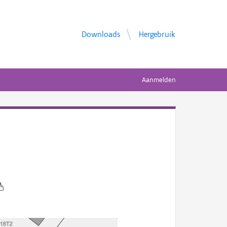
Downloads
Hergebruik
Aanmelden