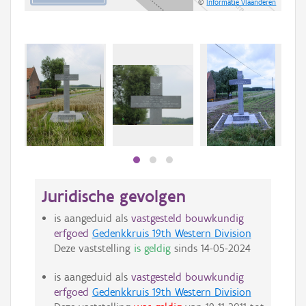
©
Informatie Vlaanderen
Juridische gevolgen
is aangeduid als
vastgesteld bouwkundig
erfgoed
Gedenkkruis 19th Western Division
Deze vaststelling
is geldig
sinds
14-05-2024
is aangeduid als
vastgesteld bouwkundig
erfgoed
Gedenkkruis 19th Western Division