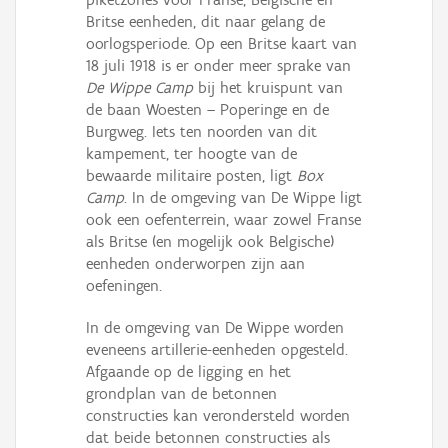
Britse eenheden, dit naar gelang de
oorlogsperiode. Op een Britse kaart van
18 juli 1918 is er onder meer sprake van
De Wippe Camp
bij het kruispunt van
de baan Woesten – Poperinge en de
Burgweg. Iets ten noorden van dit
kampement, ter hoogte van de
bewaarde militaire posten, ligt
Box
Camp
. In de omgeving van De Wippe ligt
ook een oefenterrein, waar zowel Franse
als Britse (en mogelijk ook Belgische)
eenheden onderworpen zijn aan
oefeningen.
In de omgeving van De Wippe worden
eveneens artillerie-eenheden opgesteld.
Afgaande op de ligging en het
grondplan van de betonnen
constructies kan verondersteld worden
dat beide betonnen constructies als