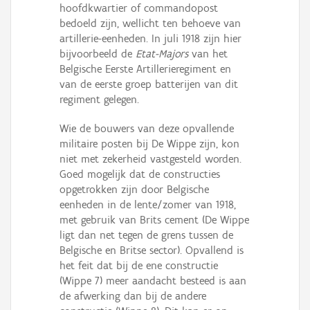
hoofdkwartier of commandopost
bedoeld zijn, wellicht ten behoeve van
artillerie-eenheden. In juli 1918 zijn hier
bijvoorbeeld de
Etat-Majors
van het
Belgische Eerste Artillerieregiment en
van de eerste groep batterijen van dit
regiment gelegen.
Wie de bouwers van deze opvallende
militaire posten bij De Wippe zijn, kon
niet met zekerheid vastgesteld worden.
Goed mogelijk dat de constructies
opgetrokken zijn door Belgische
eenheden in de lente/zomer van 1918,
met gebruik van Brits cement (De Wippe
ligt dan net tegen de grens tussen de
Belgische en Britse sector). Opvallend is
het feit dat bij de ene constructie
(Wippe 7) meer aandacht besteed is aan
de afwerking dan bij de andere