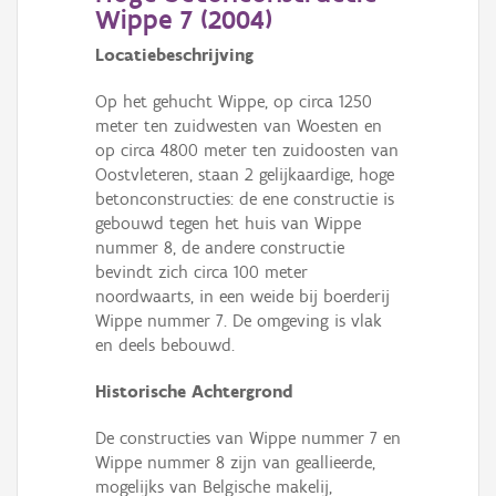
Wippe 7 (
2004
)
Locatiebeschrijving
Op het gehucht Wippe, op circa 1250
meter ten zuidwesten van Woesten en
op circa 4800 meter ten zuidoosten van
Oostvleteren, staan 2 gelijkaardige, hoge
betonconstructies: de ene constructie is
gebouwd tegen het huis van Wippe
nummer 8, de andere constructie
bevindt zich circa 100 meter
noordwaarts, in een weide bij boerderij
Wippe nummer 7. De omgeving is vlak
en deels bebouwd.
Historische Achtergrond
De constructies van Wippe nummer 7 en
Wippe nummer 8 zijn van geallieerde,
mogelijks van Belgische makelij,