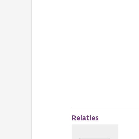
Relaties