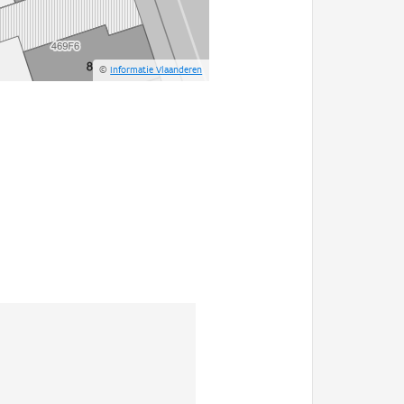
©
Informatie Vlaanderen