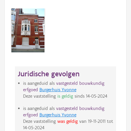
Juridische gevolgen
is aangeduid als
vastgesteld bouwkundig
erfgoed
Burgerhuis Yvonne
Deze vaststelling
is geldig
sinds
14-05-2024
is aangeduid als
vastgesteld bouwkundig
erfgoed
Burgerhuis Yvonne
Deze vaststelling
was geldig
van
19-11-2011
tot
14-05-2024