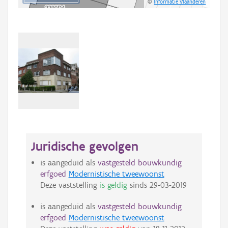
©
Informatie Vlaanderen
Juridische gevolgen
is aangeduid als
vastgesteld bouwkundig
erfgoed
Modernistische tweewoonst
Deze vaststelling
is geldig
sinds
29-03-2019
is aangeduid als
vastgesteld bouwkundig
erfgoed
Modernistische tweewoonst