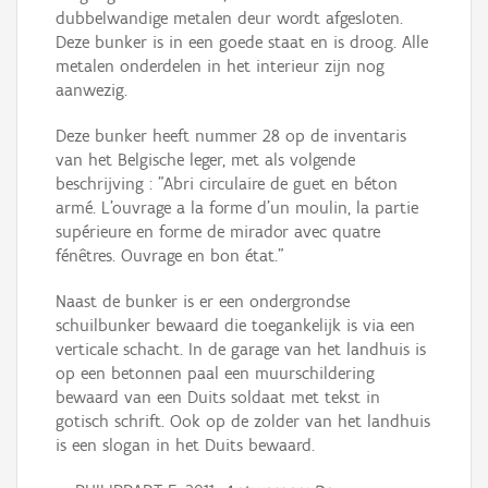
dubbelwandige metalen deur wordt afgesloten.
Deze bunker is in een goede staat en is droog. Alle
metalen onderdelen in het interieur zijn nog
aanwezig.
Deze bunker heeft nummer 28 op de inventaris
van het Belgische leger, met als volgende
beschrijving : "Abri circulaire de guet en béton
armé. L'ouvrage a la forme d'un moulin, la partie
supérieure en forme de mirador avec quatre
fénêtres. Ouvrage en bon état."
Naast de bunker is er een ondergrondse
schuilbunker bewaard die toegankelijk is via een
verticale schacht. In de garage van het landhuis is
op een betonnen paal een muurschildering
bewaard van een Duits soldaat met tekst in
gotisch schrift. Ook op de zolder van het landhuis
is een slogan in het Duits bewaard.