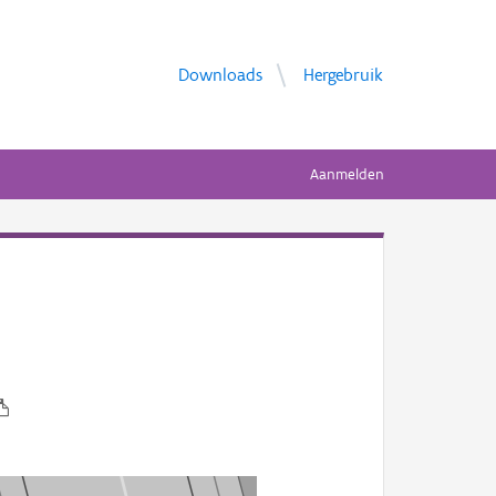
Downloads
Hergebruik
Aanmelden