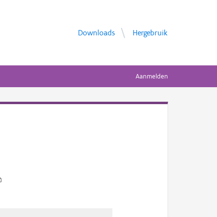
Downloads
Hergebruik
Aanmelden