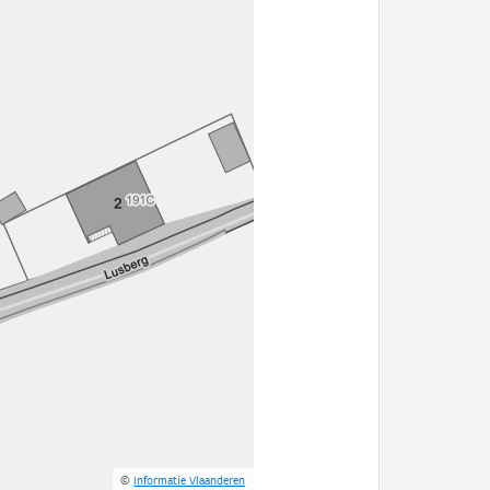
©
Informatie Vlaanderen