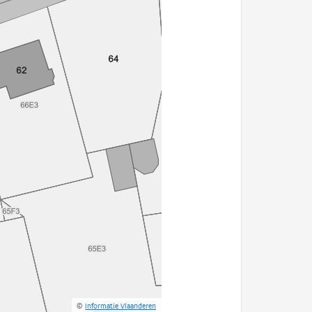
©
Informatie Vlaanderen