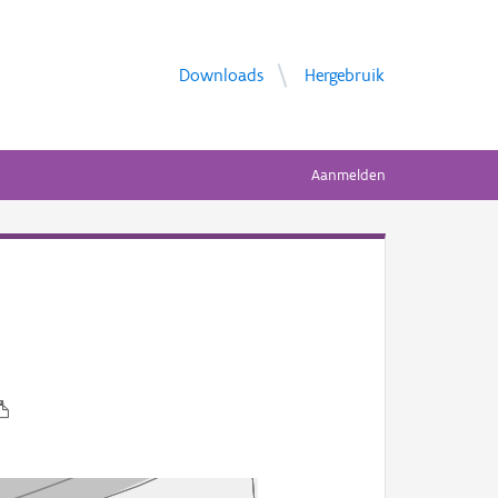
Downloads
Hergebruik
Aanmelden
e