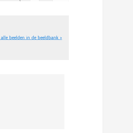
 alle beelden in de beeldbank >