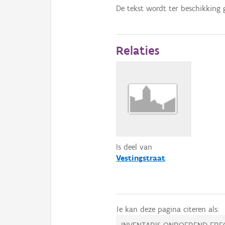
De tekst wordt ter beschikking 
Relaties
Is deel van
Vestingstraat
Je kan deze pagina citeren als: