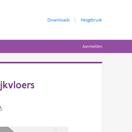
Downloads
Hergebruik
Aanmelden
jkvloers