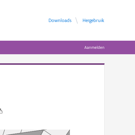
Downloads
Hergebruik
Aanmelden