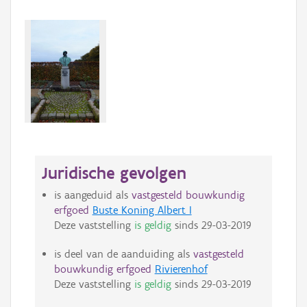
Juridische gevolgen
is aangeduid als
vastgesteld bouwkundig
erfgoed
Buste Koning Albert I
Deze vaststelling
is geldig
sinds
29-03-2019
is deel van de aanduiding als
vastgesteld
bouwkundig erfgoed
Rivierenhof
Deze vaststelling
is geldig
sinds
29-03-2019