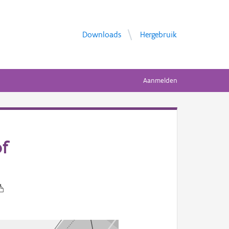
Downloads
Hergebruik
Aanmelden
of