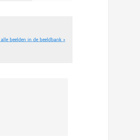
 alle beelden in de beeldbank >