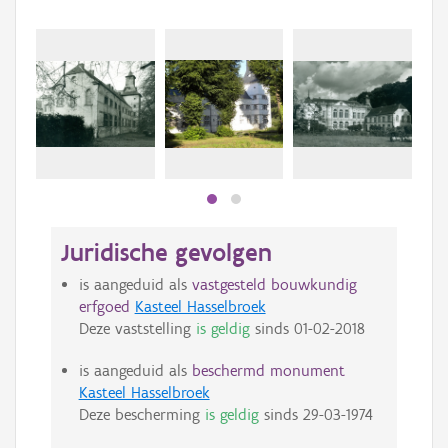
Juridische gevolgen
is aangeduid als
vastgesteld bouwkundig
erfgoed
Kasteel Hasselbroek
Deze vaststelling
is geldig
sinds
01-02-2018
is aangeduid als
beschermd monument
Kasteel Hasselbroek
Deze bescherming
is geldig
sinds
29-03-1974