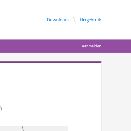
Downloads
Hergebruik
Aanmelden