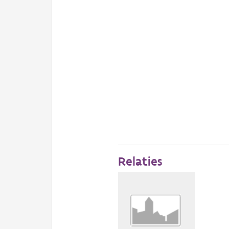
Relaties