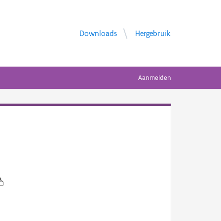
Downloads
Hergebruik
Aanmelden