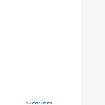
©
Informatie Vlaanderen