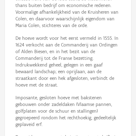
thans buiten bedrijf om economische redenen.
Voormalige afhankelijkheid van de Kruisheren van
Colen, en daarvoor waarschijnlijk eigendom van
Maria Colen, stichteres van de orde.
De hoeve wordt voor het eerst vermeld in 1555. In
1624 verkocht aan de Commanderij van Ordingen
of Alden Biesen, en in het bezit van de
Commanderij tot de Franse bezetting.
Indrukwekkend geheel, gelegen in een gaaf
bewaard landschap; een oprijlaan, aan de
straatkant door een hek afgesloten, verbindt de
hoeve met de straat.
Imposante, gesloten hoeve met bakstenen
gebouwen onder zadeldaken (Vlaamse pannen,
golfplaten voor de schuur en stallingen)
gegroepeerd rondom het rechthoekig, gedeeltelijk
geplaveid erf.