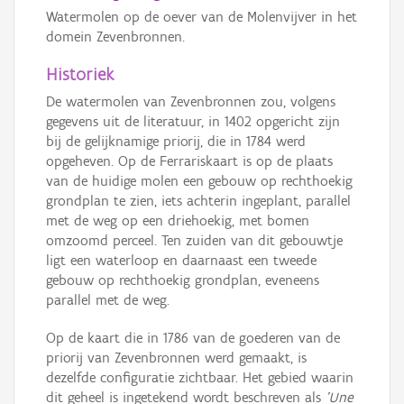
Watermolen op de oever van de Molenvijver in het
domein Zevenbronnen.
Historiek
De watermolen van Zevenbronnen zou, volgens
gegevens uit de literatuur, in 1402 opgericht zijn
bij de gelijknamige priorij, die in 1784 werd
opgeheven. Op de Ferrariskaart is op de plaats
van de huidige molen een gebouw op rechthoekig
grondplan te zien, iets achterin ingeplant, parallel
met de weg op een driehoekig, met bomen
omzoomd perceel. Ten zuiden van dit gebouwtje
ligt een waterloop en daarnaast een tweede
gebouw op rechthoekig grondplan, eveneens
parallel met de weg.
Op de kaart die in 1786 van de goederen van de
priorij van Zevenbronnen werd gemaakt, is
dezelfde configuratie zichtbaar. Het gebied waarin
dit geheel is ingetekend wordt beschreven als
'Une