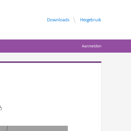
Downloads
Hergebruik
Aanmelden