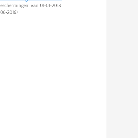
eschermingen: van
01-01-2013
-06-2016
)