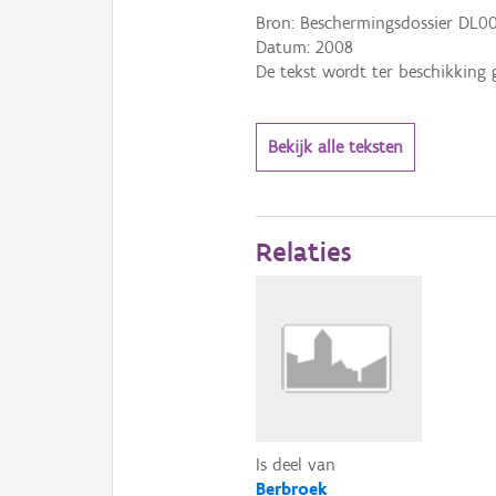
Bron: Beschermingsdossier DL00
Datum:
2008
De tekst wordt ter beschikking 
Bekijk alle teksten
Relaties
Is deel van
Berbroek