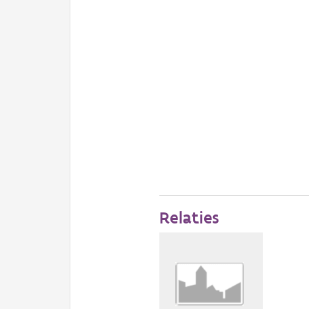
Relaties