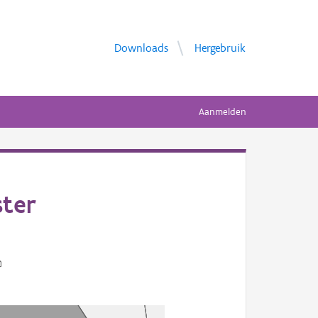
Downloads
Hergebruik
Aanmelden
ster