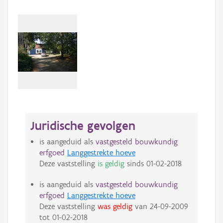
Juridische gevolgen
is aangeduid als
vastgesteld bouwkundig
erfgoed
Langgestrekte hoeve
Deze vaststelling
is geldig
sinds
01-02-2018
is aangeduid als
vastgesteld bouwkundig
erfgoed
Langgestrekte hoeve
Deze vaststelling
was geldig
van
24-09-2009
tot
01-02-2018