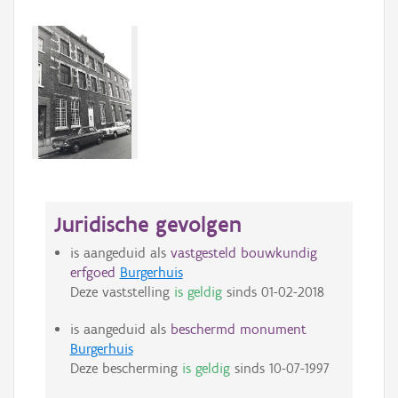
Juridische gevolgen
is aangeduid als
vastgesteld bouwkundig
erfgoed
Burgerhuis
Deze vaststelling
is geldig
sinds
01-02-2018
is aangeduid als
beschermd monument
Burgerhuis
Deze bescherming
is geldig
sinds
10-07-1997