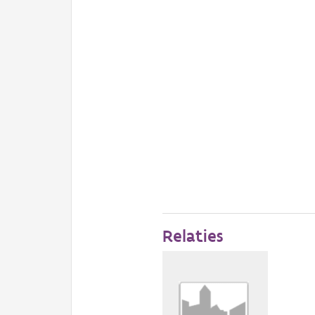
Relaties