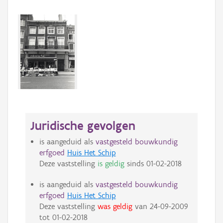
Juridische gevolgen
is aangeduid als
vastgesteld bouwkundig
erfgoed
Huis Het Schip
Deze vaststelling
is geldig
sinds
01-02-2018
is aangeduid als
vastgesteld bouwkundig
erfgoed
Huis Het Schip
Deze vaststelling
was geldig
van
24-09-2009
tot
01-02-2018