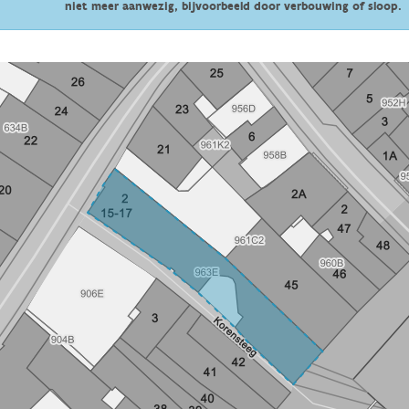
niet meer aanwezig, bijvoorbeeld door verbouwing of sloop.