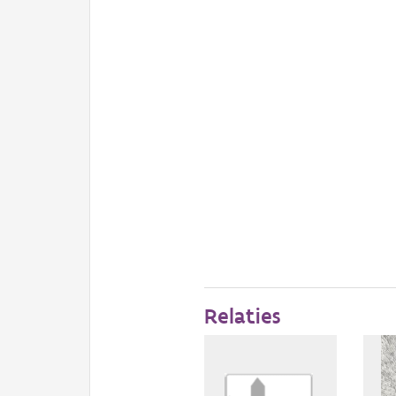
Relaties