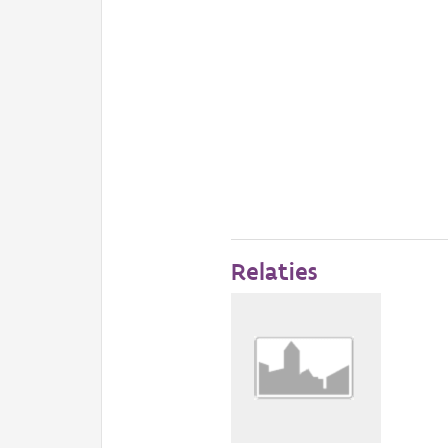
Relaties