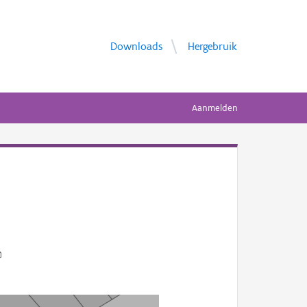
Downloads
Hergebruik
Aanmelden