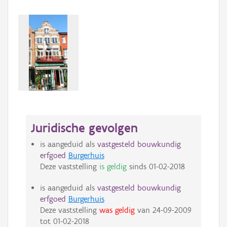
Juridische gevolgen
is aangeduid als
vastgesteld bouwkundig
erfgoed
Burgerhuis
Deze vaststelling
is geldig
sinds
01-02-2018
is aangeduid als
vastgesteld bouwkundig
erfgoed
Burgerhuis
Deze vaststelling
was geldig
van
24-09-2009
tot
01-02-2018