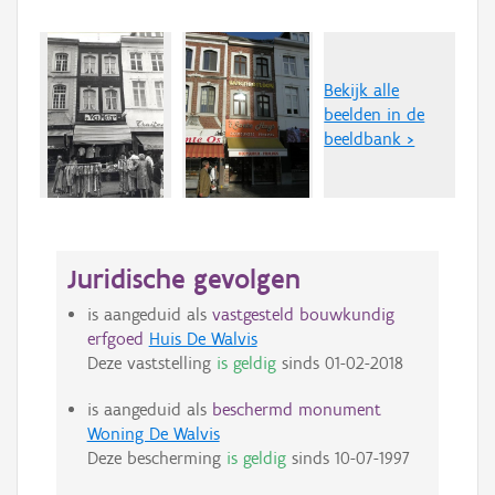
Bekijk alle
beelden in de
beeldbank >
Juridische gevolgen
is aangeduid als
vastgesteld bouwkundig
erfgoed
Huis De Walvis
Deze vaststelling
is geldig
sinds
01-02-2018
is aangeduid als
beschermd monument
Woning De Walvis
Deze bescherming
is geldig
sinds
10-07-1997