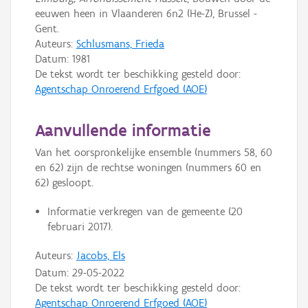
eeuwen heen in Vlaanderen 6n2 (He-Z), Brussel -
Gent.
Auteurs:
Schlusmans, Frieda
Datum:
1981
De tekst wordt ter beschikking gesteld door:
Agentschap Onroerend Erfgoed (AOE)
Aanvullende informatie
Van het oorspronkelijke ensemble (nummers 58, 60
en 62) zijn de rechtse woningen (nummers 60 en
62) gesloopt.
Informatie verkregen van de gemeente (20
februari 2017).
Auteurs:
Jacobs, Els
Datum:
29-05-2022
De tekst wordt ter beschikking gesteld door:
Agentschap Onroerend Erfgoed (AOE)