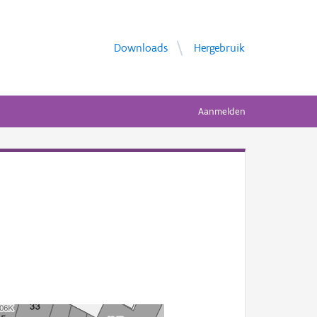
Downloads
Hergebruik
Aanmelden