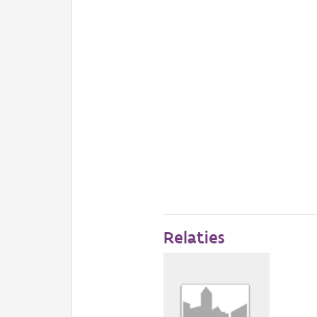
Relaties