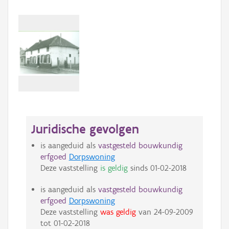
Juridische gevolgen
is aangeduid als
vastgesteld bouwkundig
erfgoed
Dorpswoning
Deze vaststelling
is geldig
sinds
01-02-2018
is aangeduid als
vastgesteld bouwkundig
erfgoed
Dorpswoning
Deze vaststelling
was geldig
van
24-09-2009
tot
01-02-2018