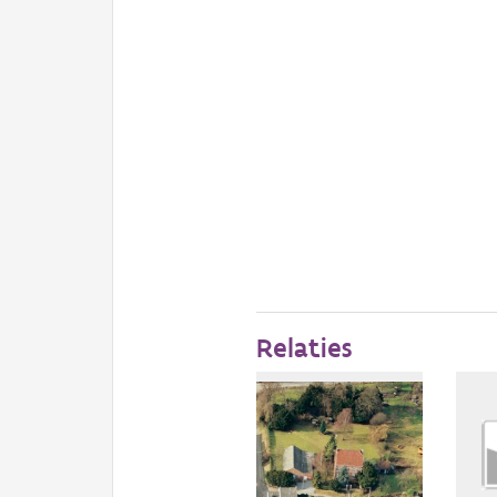
Relaties