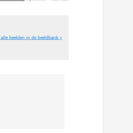
 alle beelden in de beeldbank >