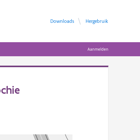
Downloads
Hergebruik
Aanmelden
ochie