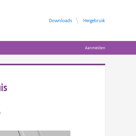
Downloads
Hergebruik
Aanmelden
is