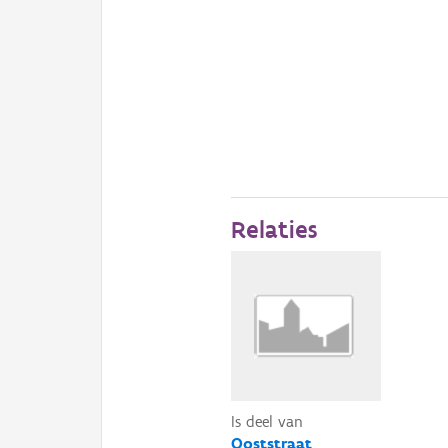
Relaties
Is deel van
Ooststraat