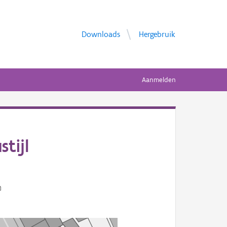
Downloads
Hergebruik
Aanmelden
tijl