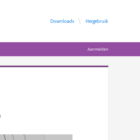
Downloads
Hergebruik
Aanmelden