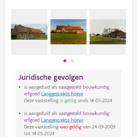
Juridische gevolgen
is aangeduid als
vastgesteld bouwkundig
erfgoed
Langgestrekte hoeve
Deze vaststelling
is geldig
sinds
14-05-2024
is aangeduid als
vastgesteld bouwkundig
erfgoed
Langgestrekte hoeve
Deze vaststelling
was geldig
van
24-09-2009
tot
14-05-2024