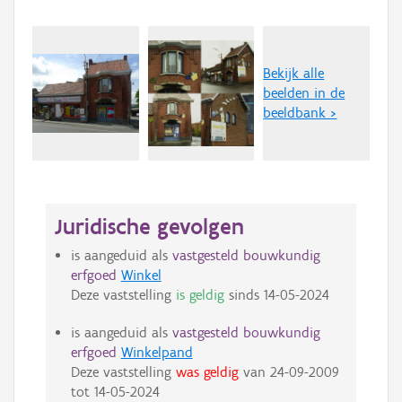
Bekijk alle
beelden in de
beeldbank >
Juridische gevolgen
is aangeduid als
vastgesteld bouwkundig
erfgoed
Winkel
Deze vaststelling
is geldig
sinds
14-05-2024
is aangeduid als
vastgesteld bouwkundig
erfgoed
Winkelpand
Deze vaststelling
was geldig
van
24-09-2009
tot
14-05-2024