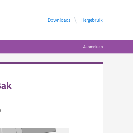
Downloads
Hergebruik
Aanmelden
Bak