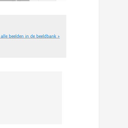
 alle beelden in de beeldbank >