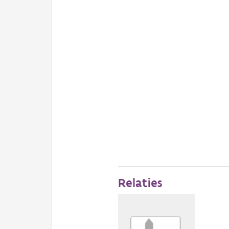
Relaties