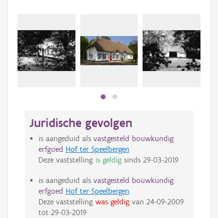
Juridische gevolgen
is aangeduid als
vastgesteld bouwkundig
erfgoed
Hof ter Speelbergen
Deze vaststelling
is geldig
sinds
29-03-2019
is aangeduid als
vastgesteld bouwkundig
erfgoed
Hof ter Speelbergen
Deze vaststelling
was geldig
van
24-09-2009
tot
29-03-2019