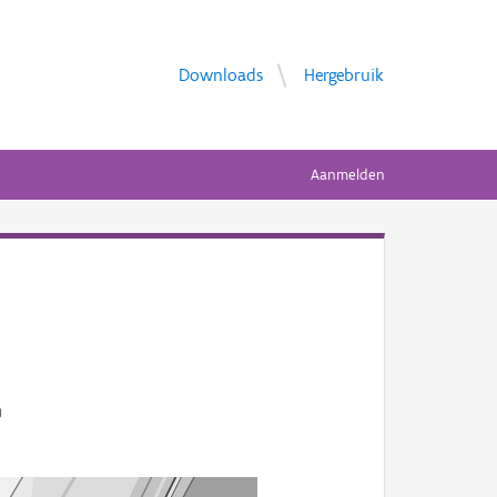
Downloads
Hergebruik
Aanmelden