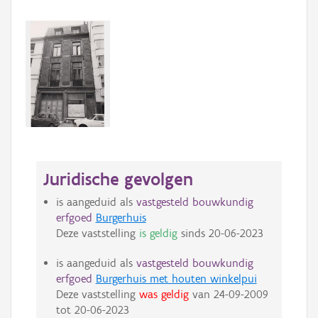
Juridische gevolgen
is aangeduid als
vastgesteld bouwkundig
erfgoed
Burgerhuis
Deze vaststelling
is geldig
sinds
20-06-2023
is aangeduid als
vastgesteld bouwkundig
erfgoed
Burgerhuis met houten winkelpui
Deze vaststelling
was geldig
van
24-09-2009
tot
20-06-2023