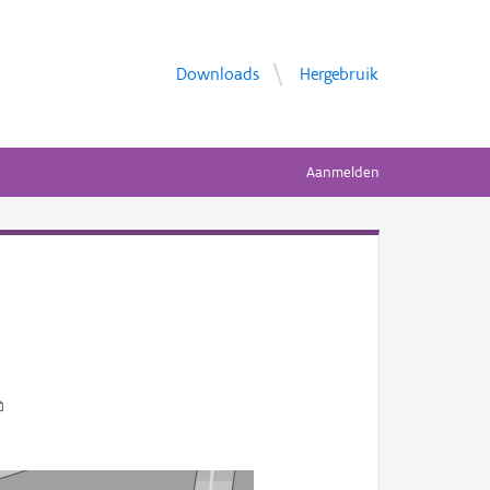
Downloads
Hergebruik
Aanmelden