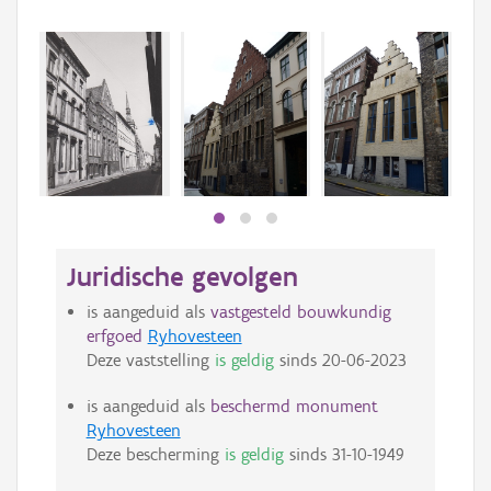
Juridische gevolgen
is aangeduid als
vastgesteld bouwkundig
erfgoed
Ryhovesteen
Deze vaststelling
is geldig
sinds
20-06-2023
is aangeduid als
beschermd monument
Ryhovesteen
Deze bescherming
is geldig
sinds
31-10-1949